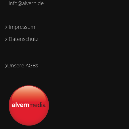
info@alvern.de
Impressum
Datenschutz
›
Unsere AGBs