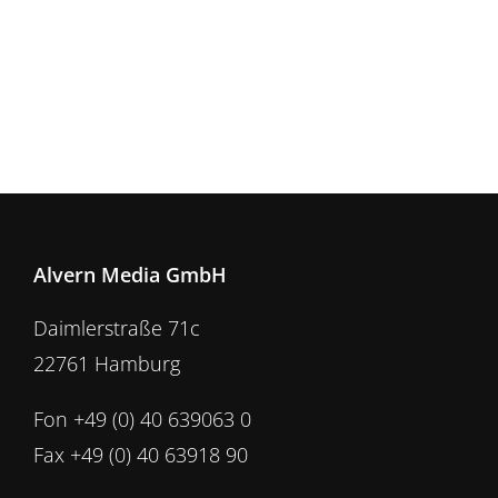
Alvern Media GmbH
Daimlerstraße 71c
22761 Hamburg
Fon +49 (0) 40 639063 0
Fax +49 (0) 40 63918 90